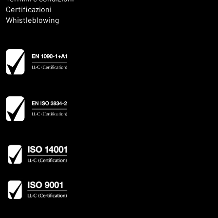
Certificazioni
Whistleblowing