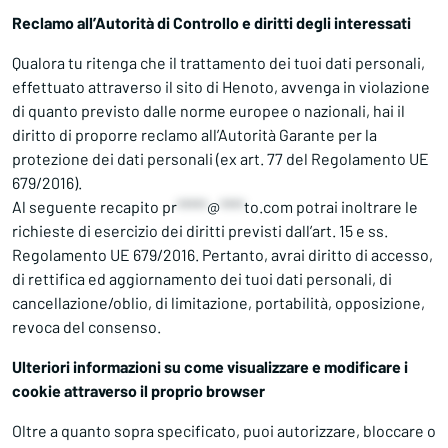
Reclamo all’Autorità di Controllo e diritti degli interessati
Qualora tu ritenga che il trattamento dei tuoi dati personali,
effettuato attraverso il sito di Henoto, avvenga in violazione
di quanto previsto dalle norme europee o nazionali, hai il
diritto di proporre reclamo all’Autorità Garante per la
protezione dei dati personali (ex art. 77 del Regolamento UE
679/2016).
Al seguente recapito
pr
*****
@
****
to.com
potrai inoltrare le
richieste di esercizio dei diritti previsti dall’art. 15 e ss.
Regolamento UE 679/2016. Pertanto, avrai diritto di accesso,
di rettifica ed aggiornamento dei tuoi dati personali, di
cancellazione/oblio, di limitazione, portabilità, opposizione,
revoca del consenso.
Ulteriori informazioni su come visualizzare e modificare i
cookie attraverso il proprio browser
Oltre a quanto sopra specificato, puoi autorizzare, bloccare o