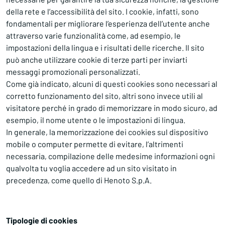
della rete e l’accessibilità del sito. I cookie, infatti, sono
fondamentali per migliorare l’esperienza dell’utente anche
attraverso varie funzionalità come, ad esempio, le
impostazioni della lingua e i risultati delle ricerche. Il sito
può anche utilizzare cookie di terze parti per inviarti
messaggi promozionali personalizzati.
Come già indicato, alcuni di questi cookies sono necessari al
corretto funzionamento del sito, altri sono invece utili al
visitatore perché in grado di memorizzare in modo sicuro, ad
esempio, il nome utente o le impostazioni di lingua.
In generale, la memorizzazione dei cookies sul dispositivo
mobile o computer permette di evitare, l’altrimenti
necessaria, compilazione delle medesime informazioni ogni
qualvolta tu voglia accedere ad un sito visitato in
precedenza, come quello di Henoto S.p.A.
Tipologie di cookies