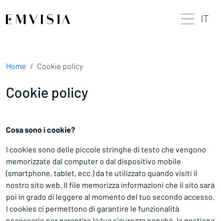
IT
Home
Cookie policy
Cookie policy
Cosa sono i cookie?
I cookies sono delle piccole stringhe di testo che vengono
memorizzate dal computer o dal dispositivo mobile
(smartphone, tablet, ecc.) da te utilizzato quando visiti il
nostro sito web. Il file memorizza informazioni che il sito sarà
poi in grado di leggere al momento del tuo secondo accesso.
I cookies ci permettono di garantire le funzionalità
necessarie per garantire la tua sicurezza nonché, la gestione