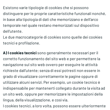
Esistono varie tipologie di cookies che si possono
distinguere per le proprie caratteristiche funzionali nonché,
in base alla tipologia di dati che memorizzano e dell’arco
temporale nel quale restano memorizzati sul dispositivo
dell’utente.
Le due macrocategorie di cookies sono quelle dei cookies
tecnici e profilazione.
A) I cookies tecnici
sono generalmente necessari per il
corretto funzionamento del sito web e per permettere la
navigazione sul sito web ovvero per eseguire le attività
richieste dall’utente; senza di essi potresti non essere in
grado di visualizzare correttamente le pagine oppure di
utilizzare alcuni servizi. Per esempio, un cookie tecnico è
indispensabile per mantenerti collegato durante la visita ad
un sito web, oppure per memorizzare le impostazioni della
lingua, della visualizzazione, e così via.
I cookies tecnici, a loro volta, possono essere ulteriormente