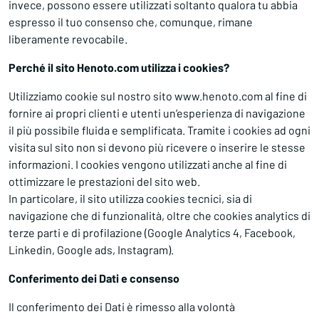
invece, possono essere utilizzati soltanto qualora tu abbia
espresso il tuo consenso che, comunque, rimane
liberamente revocabile.
Perché il sito Henoto.com utilizza i cookies?
Utilizziamo cookie sul nostro sito www.henoto.com al fine di
fornire ai propri clienti e utenti un’esperienza di navigazione
il più possibile fluida e semplificata. Tramite i cookies ad ogni
visita sul sito non si devono più ricevere o inserire le stesse
informazioni. I cookies vengono utilizzati anche al fine di
ottimizzare le prestazioni del sito web.
In particolare, il sito utilizza cookies tecnici, sia di
navigazione che di funzionalità, oltre che cookies analytics di
terze parti e di profilazione (Google Analytics 4, Facebook,
Linkedin, Google ads, Instagram).
Conferimento dei Dati e consenso
Il conferimento dei Dati è rimesso alla volontà