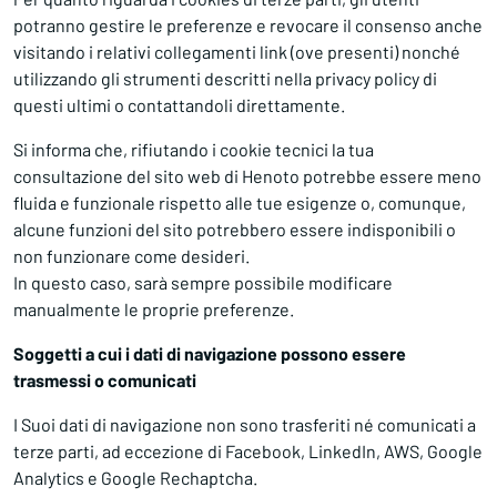
potranno gestire le preferenze e revocare il consenso anche
visitando i relativi collegamenti link (ove presenti) nonché
utilizzando gli strumenti descritti nella privacy policy di
questi ultimi o contattandoli direttamente.
Si informa che, rifiutando i cookie tecnici la tua
consultazione del sito web di Henoto potrebbe essere meno
fluida e funzionale rispetto alle tue esigenze o, comunque,
alcune funzioni del sito potrebbero essere indisponibili o
non funzionare come desideri.
In questo caso, sarà sempre possibile modificare
manualmente le proprie preferenze.
Soggetti a cui i dati di navigazione possono essere
trasmessi o comunicati
I Suoi dati di navigazione non sono trasferiti né comunicati a
terze parti, ad eccezione di Facebook, LinkedIn, AWS, Google
Analytics e Google Rechaptcha.