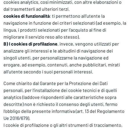
cookies analytics, così minimizzati, con altre elaborazioni o
dal trasmetterli ad ulteriori terzi.
cookies di funzionalità
: ti permettono all’utente la
navigazione in funzione dei criteri selezionati (ad esempio, la
lingua, i prodotti selezionati per l’acquisto al fine di
migliorare il servizio reso allo stesso).
B) I cookies di profilazione
, invece, vengono utilizzati per
analizzare gli interessi e le abitudini di navigazione dei
singoli utenti, per personalizzarne la navigazione ed
erogare, ad esempio, contenuti, anche pubblicitari, mirati
all’utente secondo i suoi personali interessi.
Come chiarito dal Garante per la Protezione dei Dati
personali, per l’installazione dei cookie tecnici e di quelli
analytics (laddove rispondenti alle caratteristiche sopra
descritte) non è richiesto il consenso degli utenti, fermo
l’obbligo della presente informativa (art. 13 del Regolamento
Ue 2016/679).
I cookie di profilazione o gli altri strumenti di tracciamento,